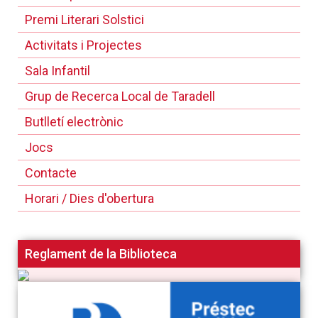
Premi Literari Solstici
Activitats i Projectes
Sala Infantil
Grup de Recerca Local de Taradell
Butlletí electrònic
Jocs
Contacte
Horari / Dies d'obertura
Reglament de la Biblioteca