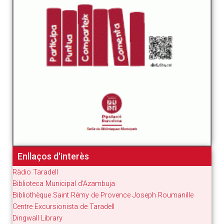
Enllaços d'interès
Ràdio Taradell
Biblioteca Municipal d'Azambuja
Bibliothèque Saint Rémy de Provence Joseph Roumanille
Centre Excursionista de Taradell
Dingwall Library