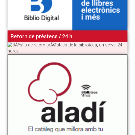
Retorn de préstecs / 24 h.